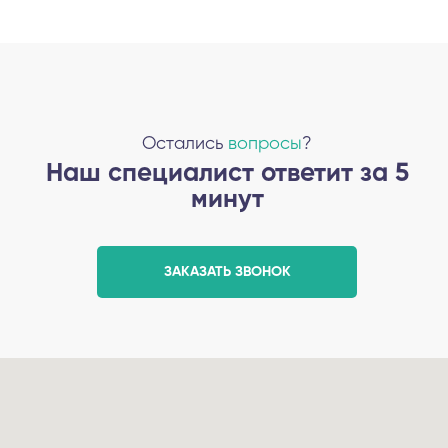
Остались
вопросы
?
Наш специалист ответит за 5
минут
ЗАКАЗАТЬ ЗВОНОК