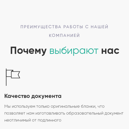
ПРЕИМУЩЕСТВА РАБОТЫ С НАШЕЙ
КОМПАНИЕЙ
Почему
выбирают
нас
Качество документа
Мы используем только оригинальные бланки, что
позволяет нам изготавливать образовательный документ
неотличимый от подлинного