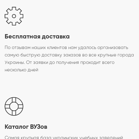
Бесплатная доставка
По отзывам наших клиентов нам удалось организовать
самую быструю доставку заказов во все крупные города
Украины. От заявки до получения проходит всего
несколько дней
Каталог ВУЗов
Самая крупная база украинских учебных заведений