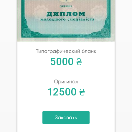
Типографический бланк
5000 ₴
Оригинал
12500 ₴
Заказать