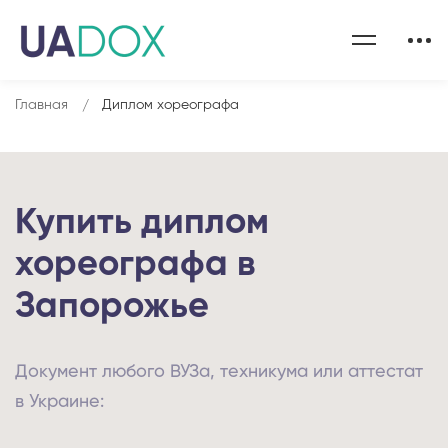
Главная
Диплом хореографа
Купить диплом
хореографа в
Запорожье
Документ любого ВУЗа, техникума или аттестат
в Украине: