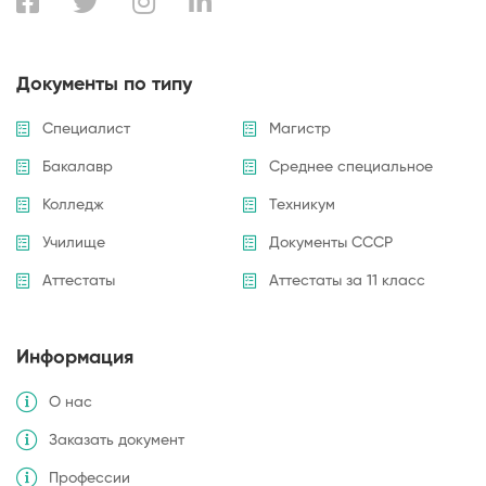
Документы по типу
Специалист
Магистр
Бакалавр
Среднее специальное
Колледж
Техникум
Училище
Документы СССР
Аттестаты
Аттестаты за 11 класс
Информация
О нас
Заказать документ
Профессии