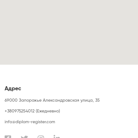
Адрес
69000 Запорожье Александровская улица, 35
+380975254012 (Ежедневно)
info@diplom-register.com