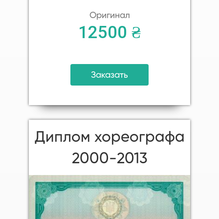
Оригинал
12500 ₴
Заказать
Диплом хореографа
2000-2013