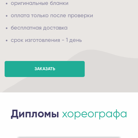
оригинальные бланки
оплата только после проверки
бесплатная доставка
срок изготовления - 1 день
ЗАКАЗАТЬ
Дипломы
хореографа