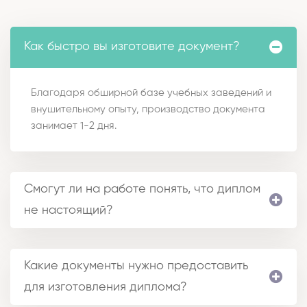
Как быстро вы изготовите документ?
Благодаря обширной базе учебных заведений и
внушительному опыту, производство документа
занимает 1-2 дня.
Смогут ли на работе понять, что диплом
не настоящий?
Какие документы нужно предоставить
для изготовления диплома?