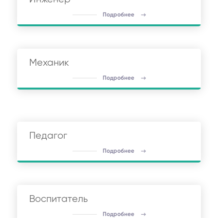
Подробнее
Механик
Подробнее
Педагог
Подробнее
Воспитатель
Подробнее