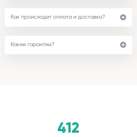
Как происходит оплата и доставка?
Какие гарантии?
412