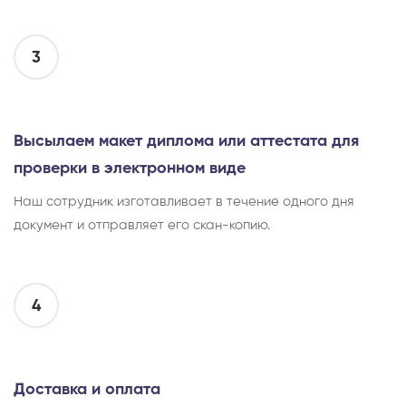
3
Высылаем макет диплома или аттестата для
проверки в электронном виде
Наш сотрудник изготавливает в течение одного дня
документ и отправляет его скан-копию.
4
Доставка и оплата