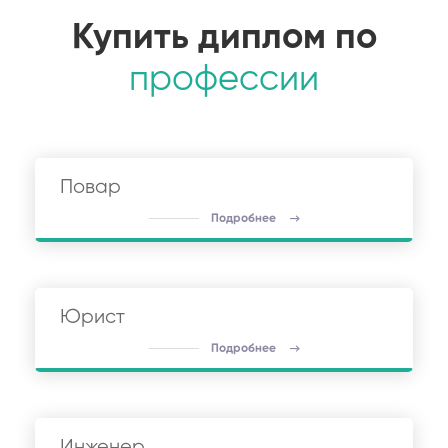
Купить диплом по
профессии
Повар
Подробнее
Юрист
Подробнее
Инженер