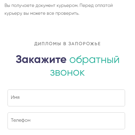
Вы получаете документ курьером. Перед оплатой
курьеру вы можете все проверить.
ДИПЛОМЫ В ЗАПОРОЖЬЕ
Закажите
обратный
звонок