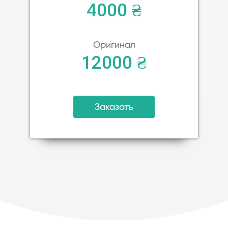
4000 ₴
Оригинал
12000 ₴
Заказать