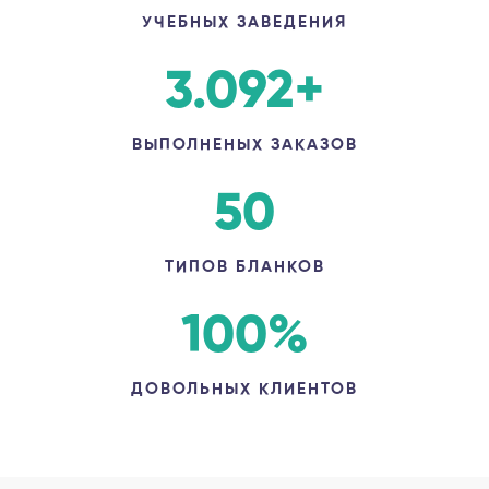
УЧЕБНЫХ ЗАВЕДЕНИЯ
3.092
+
ВЫПОЛНЕНЫХ ЗАКАЗОВ
50
ТИПОВ БЛАНКОВ
100
%
ДОВОЛЬНЫХ КЛИЕНТОВ