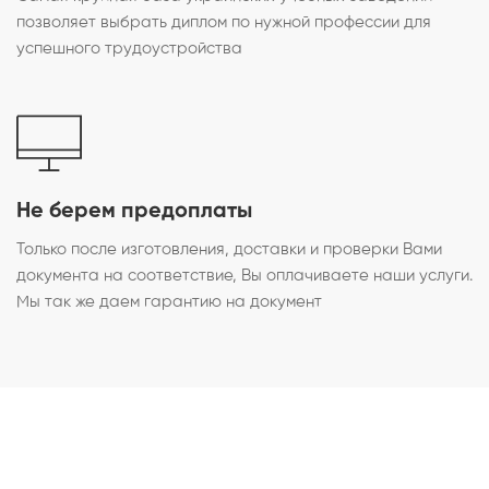
позволяет выбрать диплом по нужной профессии для
успешного трудоустройства
Не берем предоплаты
Только после изготовления, доставки и проверки Вами
документа на соответствие, Вы оплачиваете наши услуги.
Мы так же даем гарантию на документ