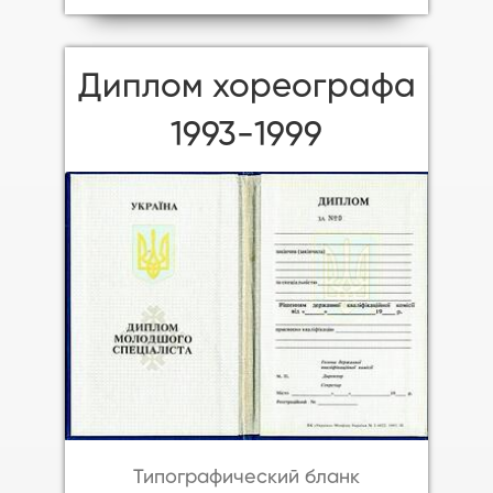
Диплом хореографа
1993-1999
Типографический бланк