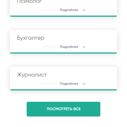
Психолог
Подробнее
Бухгалтер
Подробнее
Журналист
Подробнее
ПОСМОТРЕТЬ ВСЕ