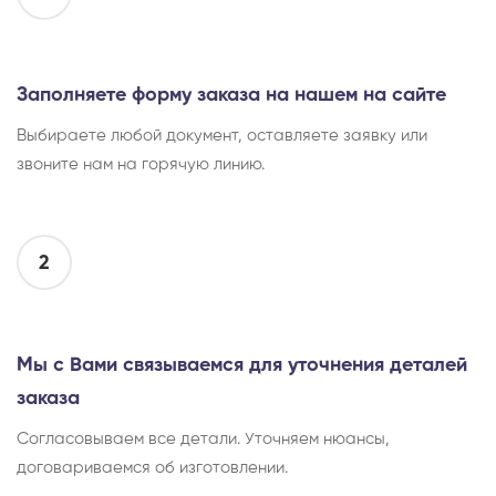
Заполняете форму заказа на нашем на сайте
Выбираете любой документ, оставляете заявку или
звоните нам на горячую линию.
2
Мы с Вами связываемся для уточнения деталей
заказа
Согласовываем все детали. Уточняем нюансы,
договариваемся об изготовлении.