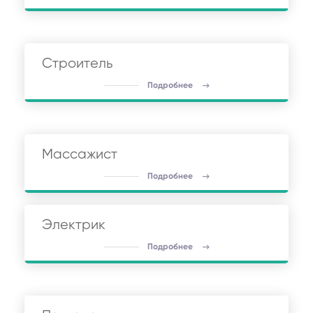
Строитель
Подробнее
Массажист
Подробнее
Электрик
Подробнее