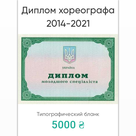
Диплом хореографа
2014-2021
Типографический бланк
5000 ₴