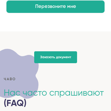
Перезвоните мне
Заказать документ
ЧАВО
Нас часто спрашивают
(FAQ)