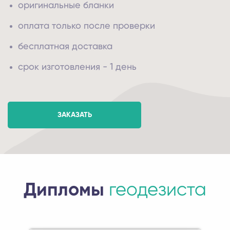
оригинальные бланки
оплата только после проверки
бесплатная доставка
срок изготовления - 1 день
ЗАКАЗАТЬ
Дипломы
геодезиста