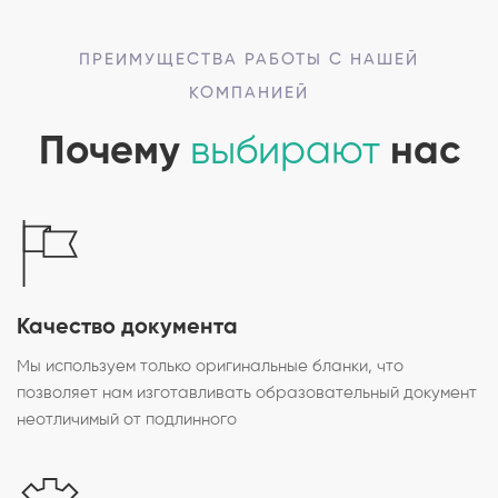
ПРЕИМУЩЕСТВА РАБОТЫ С НАШЕЙ
КОМПАНИЕЙ
Почему
выбирают
нас
Качество документа
Мы используем только оригинальные бланки, что
позволяет нам изготавливать образовательный документ
неотличимый от подлинного