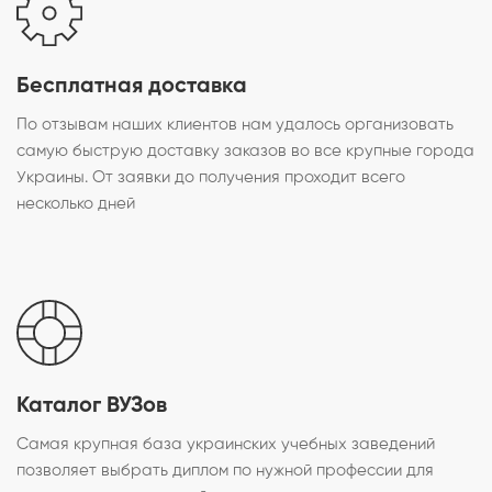
Бесплатная доставка
По отзывам наших клиентов нам удалось организовать
самую быструю доставку заказов во все крупные города
Украины. От заявки до получения проходит всего
несколько дней
Каталог ВУЗов
Самая крупная база украинских учебных заведений
позволяет выбрать диплом по нужной профессии для