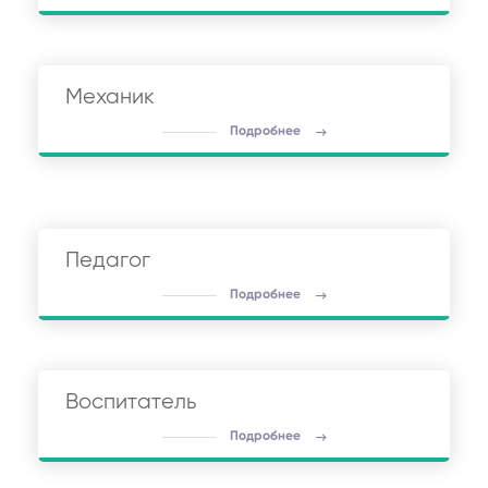
Механик
Подробнее
Педагог
Подробнее
Воспитатель
Подробнее