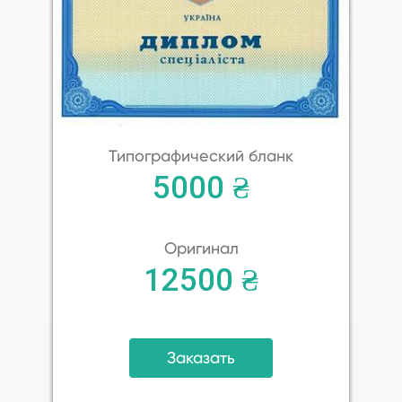
Типографический бланк
5000 ₴
Оригинал
12500 ₴
Заказать