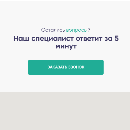
Остались
вопросы
?
Наш специалист ответит за 5
минут
ЗАКАЗАТЬ ЗВОНОК