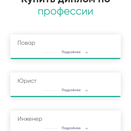
профессии
Повар
Подробнее
Юрист
Подробнее
Инженер
Подробнее