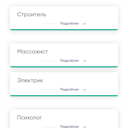
Строитель
Подробнее
Массажист
Подробнее
Электрик
Подробнее
Психолог
Подробнее