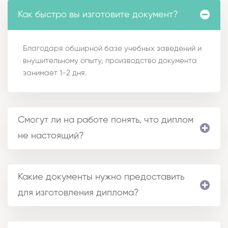
Как быстро вы изготовите документ?
Благодаря обширной базе учебных заведений и
внушительному опыту, производство документа
занимает 1-2 дня.
Смогут ли на работе понять, что диплом
не настоящий?
Какие документы нужно предоставить
для изготовления диплома?