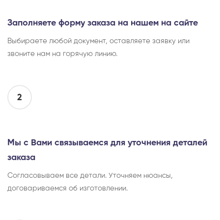
Заполняете форму заказа на нашем на сайте
Выбираете любой документ, оставляете заявку или
звоните нам на горячую линию.
2
Мы с Вами связываемся для уточнения деталей
заказа
Согласовываем все детали. Уточняем нюансы,
договариваемся об изготовлении.