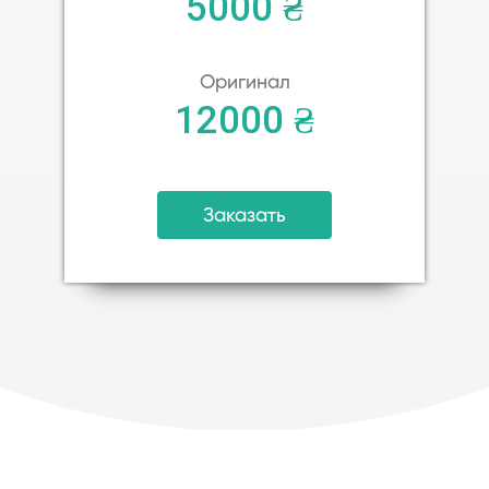
5000 ₴
Оригинал
12000 ₴
Заказать