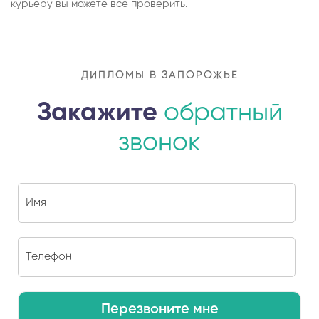
курьеру вы можете все проверить.
ДИПЛОМЫ В ЗАПОРОЖЬЕ
Закажите
обратный
звонок
Перезвоните мне