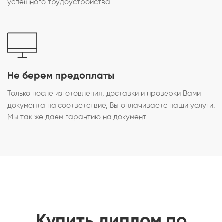
успешного трудоустройства
Не берем предоплаты
Только после изготовления, доставки и проверки Вами
документа на соответствие, Вы оплачиваете наши услуги.
Мы так же даем гарантию на документ
Купить диплом по