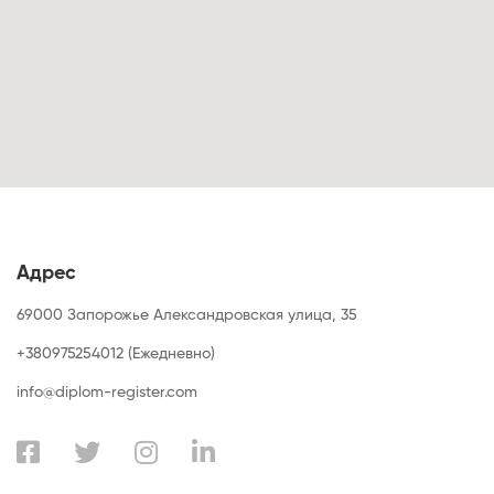
Адрес
69000 Запорожье Александровская улица, 35
+380975254012 (Ежедневно)
info@diplom-register.com