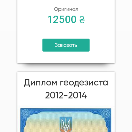
Оригинал
12500 ₴
Заказать
Диплом геодезиста
2012-2014