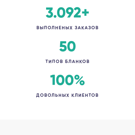
3.092
+
ВЫПОЛНЕНЫХ ЗАКАЗОВ
50
ТИПОВ БЛАНКОВ
100
%
ДОВОЛЬНЫХ КЛИЕНТОВ