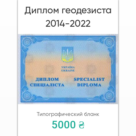
Диплом геодезиста
2014-2022
Типографический бланк
5000 ₴