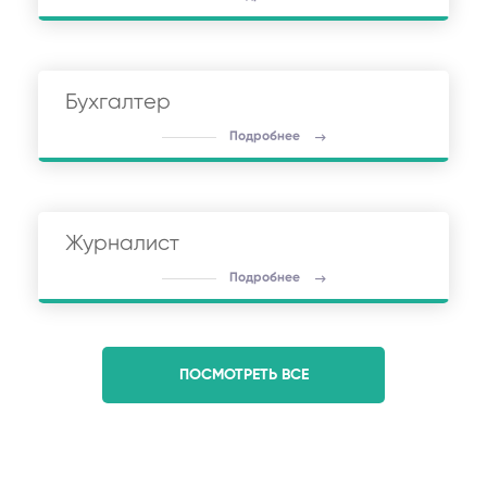
Бухгалтер
Подробнее
Журналист
Подробнее
ПОСМОТРЕТЬ ВСЕ