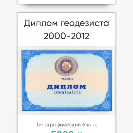
Диплом геодезиста
2000-2012
Типографический бланк