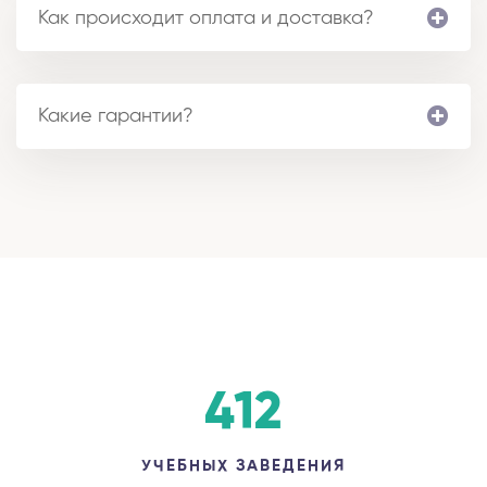
Как происходит оплата и доставка?
Какие гарантии?
412
УЧЕБНЫХ ЗАВЕДЕНИЯ