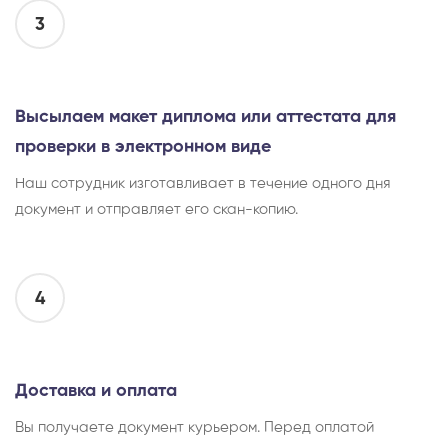
3
Высылаем макет диплома или аттестата для
проверки в электронном виде
Наш сотрудник изготавливает в течение одного дня
документ и отправляет его скан-копию.
4
Доставка и оплата
Вы получаете документ курьером. Перед оплатой