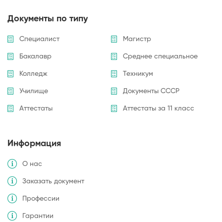
Документы по типу
Специалист
Магистр
Бакалавр
Среднее специальное
Колледж
Техникум
Училище
Документы СССР
Аттестаты
Аттестаты за 11 класс
Информация
О нас
Заказать документ
Профессии
Гарантии