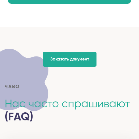
Заказать документ
ЧАВО
Нас часто спрашивают
(FAQ)