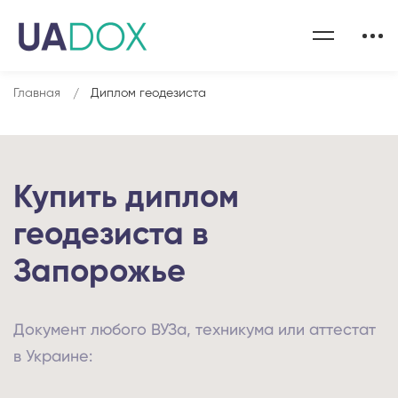
Главная
Диплом геодезиста
Купить диплом
геодезиста в
Запорожье
Документ любого ВУЗа, техникума или аттестат
в Украине: